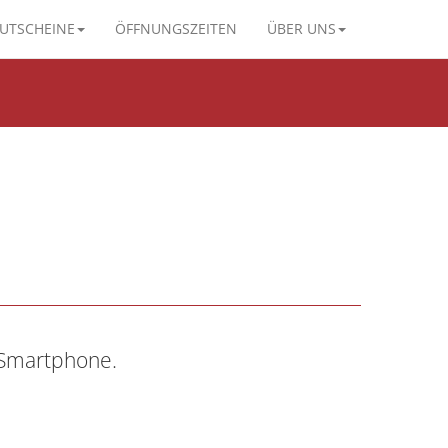
UTSCHEINE
ÖFFNUNGSZEITEN
ÜBER UNS
 Smartphone.