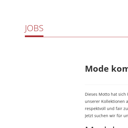
JOBS
Mode komm
Dieses Motto hat sich
unserer Kollektionen 
respektvoll und fair
Jetzt suchen wir für 