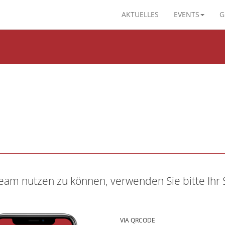
AKTUELLES
EVENTS
G
am nutzen zu können, verwenden Sie bitte Ihr
VIA QRCODE