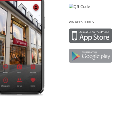
VIA APPSTORES